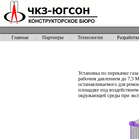
Главная
Партнеры
Технологии
Разработк
Установка по перекачке газ
рабочим давлением до 7,5 М
останавливаемого для ремон
площадке под воздействием 
окружающей среды при экспл